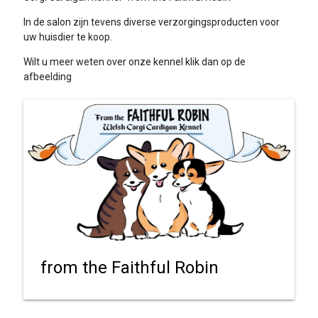
In de salon zijn tevens diverse verzorgingsproducten voor
uw huisdier te koop.
Wilt u meer weten over onze kennel klik dan op de
afbeelding
from the Faithful Robin