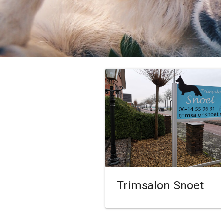
Trimsalon Snoet