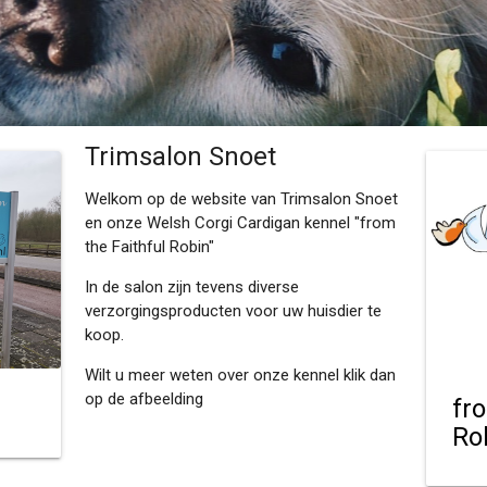
Trimsalon Snoet
Welkom op de website van Trimsalon Snoet
en onze Welsh Corgi Cardigan kennel "from
the Faithful Robin"
In de salon zijn tevens diverse
verzorgingsproducten voor uw huisdier te
koop.
Wilt u meer weten over onze kennel klik dan
op de afbeelding
fr
Ro