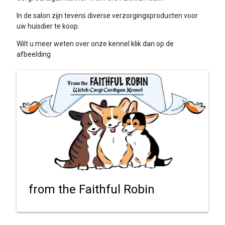
In de salon zijn tevens diverse verzorgingsproducten voor
uw huisdier te koop.
Wilt u meer weten over onze kennel klik dan op de
afbeelding
from the Faithful Robin