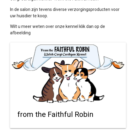
In de salon zijn tevens diverse verzorgingsproducten voor
uw huisdier te koop.
Wilt u meer weten over onze kennel klik dan op de
afbeelding
from the Faithful Robin