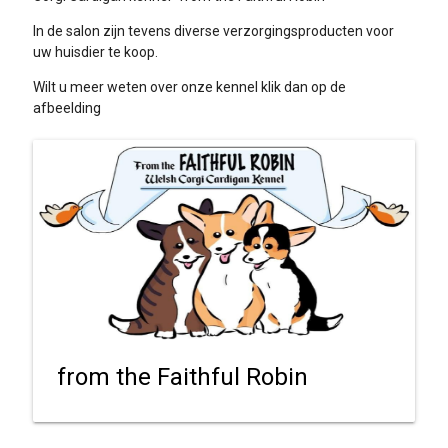
In de salon zijn tevens diverse verzorgingsproducten voor
uw huisdier te koop.
Wilt u meer weten over onze kennel klik dan op de
afbeelding
from the Faithful Robin