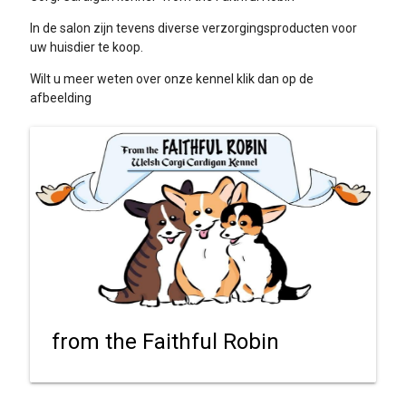
In de salon zijn tevens diverse verzorgingsproducten voor
uw huisdier te koop.
Wilt u meer weten over onze kennel klik dan op de
afbeelding
from the Faithful Robin