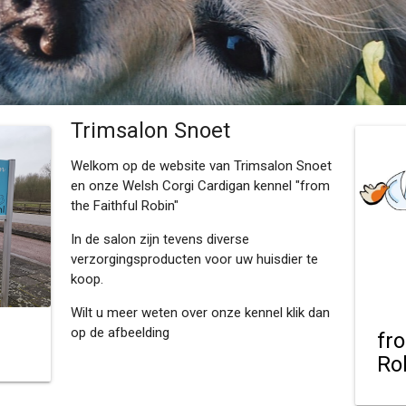
Trimsalon Snoet
Welkom op de website van Trimsalon Snoet
en onze Welsh Corgi Cardigan kennel "from
the Faithful Robin"
In de salon zijn tevens diverse
verzorgingsproducten voor uw huisdier te
koop.
Wilt u meer weten over onze kennel klik dan
op de afbeelding
fr
Ro