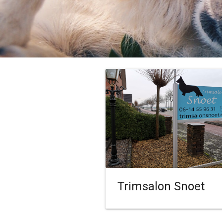
Trimsalon Snoet