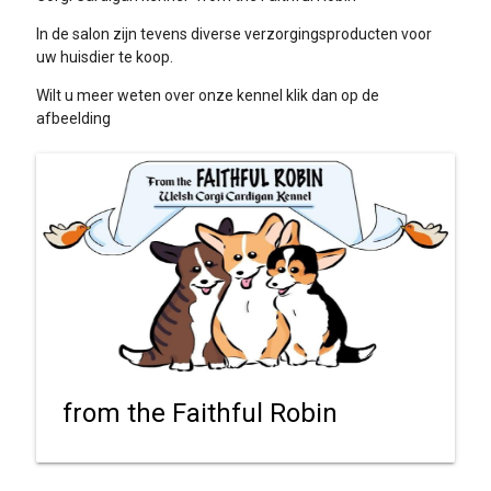
In de salon zijn tevens diverse verzorgingsproducten voor
uw huisdier te koop.
Wilt u meer weten over onze kennel klik dan op de
afbeelding
from the Faithful Robin