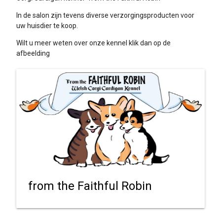
In de salon zijn tevens diverse verzorgingsproducten voor
uw huisdier te koop.
Wilt u meer weten over onze kennel klik dan op de
afbeelding
from the Faithful Robin