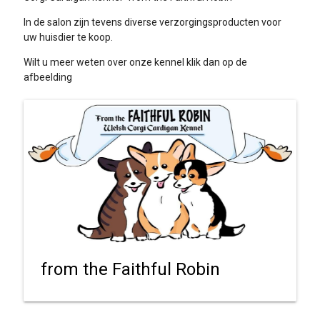
In de salon zijn tevens diverse verzorgingsproducten voor
uw huisdier te koop.
Wilt u meer weten over onze kennel klik dan op de
afbeelding
from the Faithful Robin