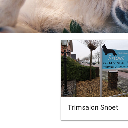
Trimsalon Snoet