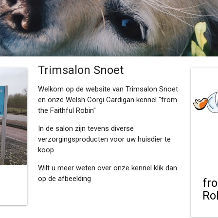
Trimsalon Snoet
Welkom op de website van Trimsalon Snoet
en onze Welsh Corgi Cardigan kennel "from
the Faithful Robin"
In de salon zijn tevens diverse
verzorgingsproducten voor uw huisdier te
koop.
Wilt u meer weten over onze kennel klik dan
op de afbeelding
fr
Ro