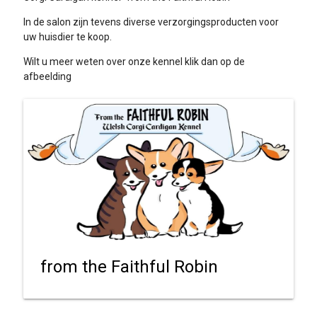
In de salon zijn tevens diverse verzorgingsproducten voor
uw huisdier te koop.
Wilt u meer weten over onze kennel klik dan op de
afbeelding
from the Faithful Robin