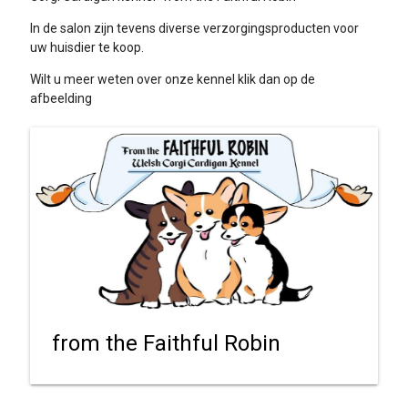
In de salon zijn tevens diverse verzorgingsproducten voor
uw huisdier te koop.
Wilt u meer weten over onze kennel klik dan op de
afbeelding
from the Faithful Robin