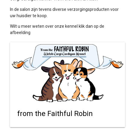
In de salon zijn tevens diverse verzorgingsproducten voor
uw huisdier te koop.
Wilt u meer weten over onze kennel klik dan op de
afbeelding
from the Faithful Robin