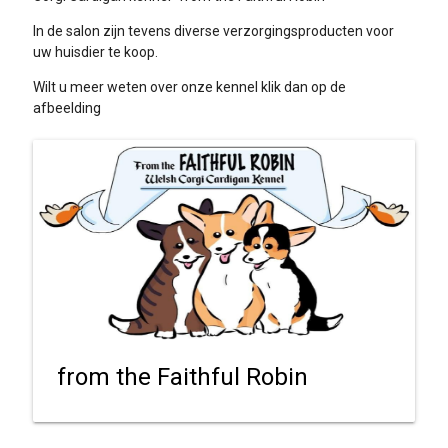
In de salon zijn tevens diverse verzorgingsproducten voor
uw huisdier te koop.
Wilt u meer weten over onze kennel klik dan op de
afbeelding
from the Faithful Robin