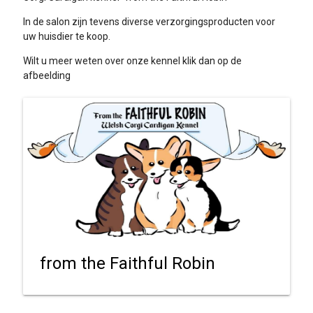
In de salon zijn tevens diverse verzorgingsproducten voor
uw huisdier te koop.
Wilt u meer weten over onze kennel klik dan op de
afbeelding
from the Faithful Robin