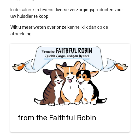
In de salon zijn tevens diverse verzorgingsproducten voor
uw huisdier te koop.
Wilt u meer weten over onze kennel klik dan op de
afbeelding
from the Faithful Robin