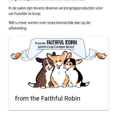
In de salon zijn tevens diverse verzorgingsproducten voor
uw huisdier te koop.
Wilt u meer weten over onze kennel klik dan op de
afbeelding
from the Faithful Robin