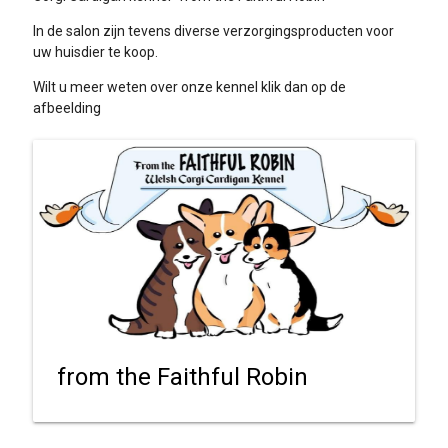
In de salon zijn tevens diverse verzorgingsproducten voor
uw huisdier te koop.
Wilt u meer weten over onze kennel klik dan op de
afbeelding
from the Faithful Robin