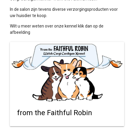
In de salon zijn tevens diverse verzorgingsproducten voor
uw huisdier te koop.
Wilt u meer weten over onze kennel klik dan op de
afbeelding
from the Faithful Robin