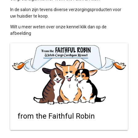
In de salon zijn tevens diverse verzorgingsproducten voor
uw huisdier te koop.
Wilt u meer weten over onze kennel klik dan op de
afbeelding
from the Faithful Robin