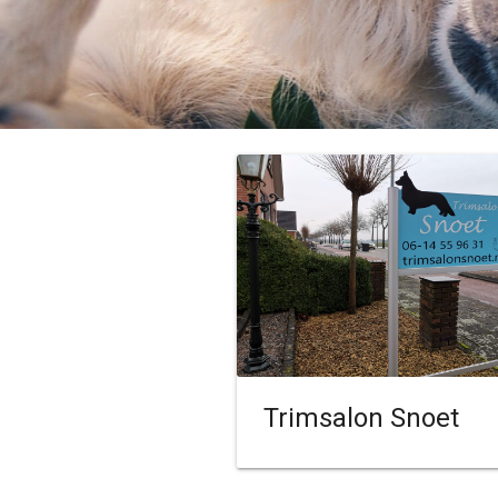
Trimsalon Snoet