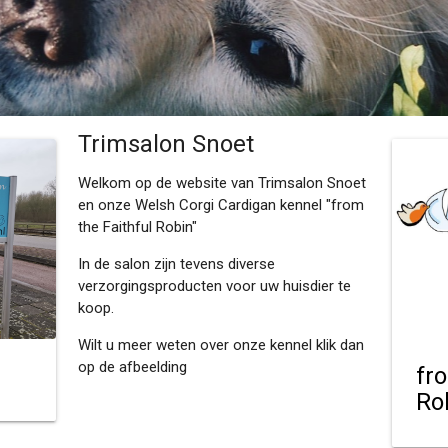
Trimsalon Snoet
Welkom op de website van Trimsalon Snoet
en onze Welsh Corgi Cardigan kennel "from
the Faithful Robin"
In de salon zijn tevens diverse
verzorgingsproducten voor uw huisdier te
koop.
Wilt u meer weten over onze kennel klik dan
op de afbeelding
fr
Ro