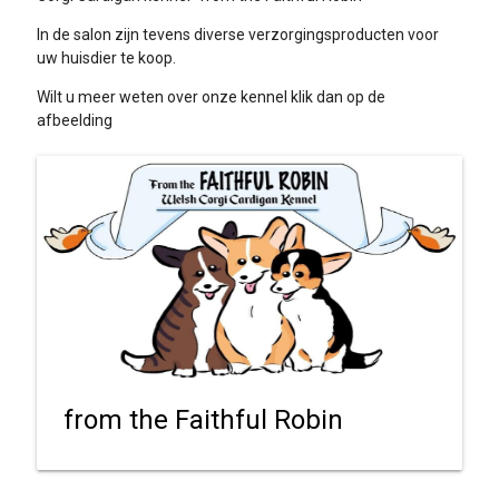
In de salon zijn tevens diverse verzorgingsproducten voor
uw huisdier te koop.
Wilt u meer weten over onze kennel klik dan op de
afbeelding
from the Faithful Robin