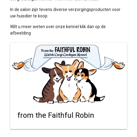
In de salon zijn tevens diverse verzorgingsproducten voor
uw huisdier te koop.
Wilt u meer weten over onze kennel klik dan op de
afbeelding
from the Faithful Robin