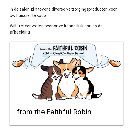
In de salon zijn tevens diverse verzorgingsproducten voor
uw huisdier te koop.
Wilt u meer weten over onze kennel klik dan op de
afbeelding
from the Faithful Robin