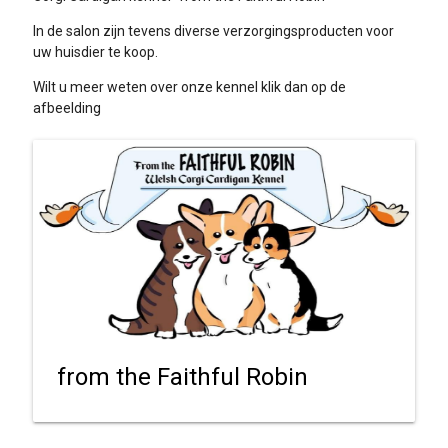
In de salon zijn tevens diverse verzorgingsproducten voor
uw huisdier te koop.
Wilt u meer weten over onze kennel klik dan op de
afbeelding
from the Faithful Robin