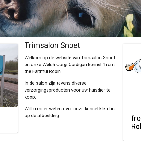
Trimsalon Snoet
Welkom op de website van Trimsalon Snoet
en onze Welsh Corgi Cardigan kennel "from
the Faithful Robin"
In de salon zijn tevens diverse
verzorgingsproducten voor uw huisdier te
koop.
Wilt u meer weten over onze kennel klik dan
op de afbeelding
fr
Ro