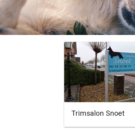
Trimsalon Snoet