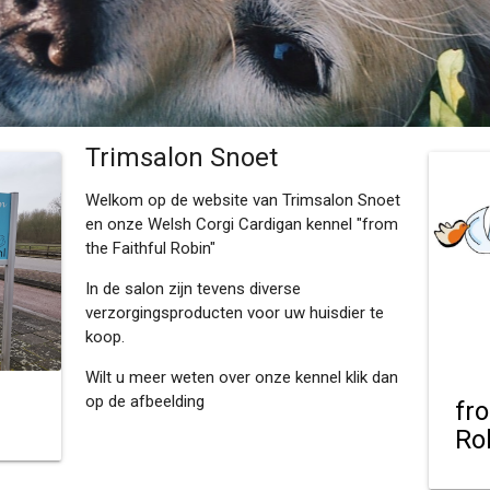
Trimsalon Snoet
Welkom op de website van Trimsalon Snoet
en onze Welsh Corgi Cardigan kennel "from
the Faithful Robin"
In de salon zijn tevens diverse
verzorgingsproducten voor uw huisdier te
koop.
Wilt u meer weten over onze kennel klik dan
op de afbeelding
fr
Ro