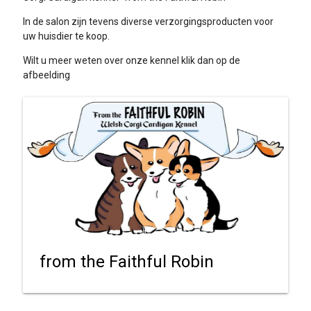
In de salon zijn tevens diverse verzorgingsproducten voor
uw huisdier te koop.
Wilt u meer weten over onze kennel klik dan op de
afbeelding
from the Faithful Robin