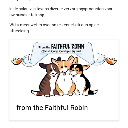
In de salon zijn tevens diverse verzorgingsproducten voor
uw huisdier te koop.
Wilt u meer weten over onze kennel klik dan op de
afbeelding
from the Faithful Robin