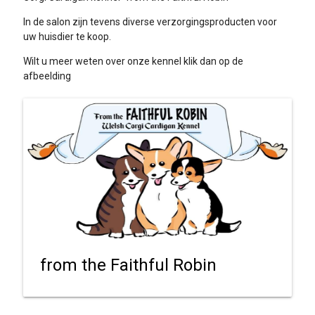
In de salon zijn tevens diverse verzorgingsproducten voor
uw huisdier te koop.
Wilt u meer weten over onze kennel klik dan op de
afbeelding
from the Faithful Robin