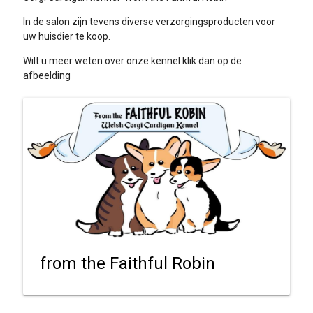
In de salon zijn tevens diverse verzorgingsproducten voor
uw huisdier te koop.
Wilt u meer weten over onze kennel klik dan op de
afbeelding
from the Faithful Robin