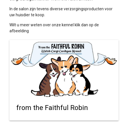
In de salon zijn tevens diverse verzorgingsproducten voor
uw huisdier te koop.
Wilt u meer weten over onze kennel klik dan op de
afbeelding
from the Faithful Robin